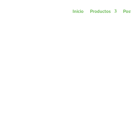
Inicio
Productos
Pos
Minibús