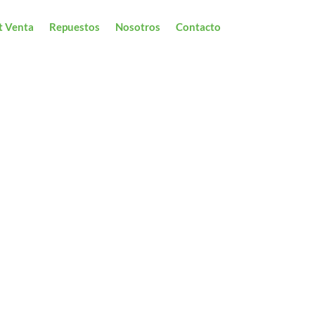
t Venta
Repuestos
Nosotros
Contacto