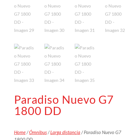
Paradiso Nuevo G7
1800 DD
Home
/
Ómnibus
/
Larga distancia
/ Paradiso Nuevo G7
1800 DD