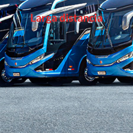
Larga distancia