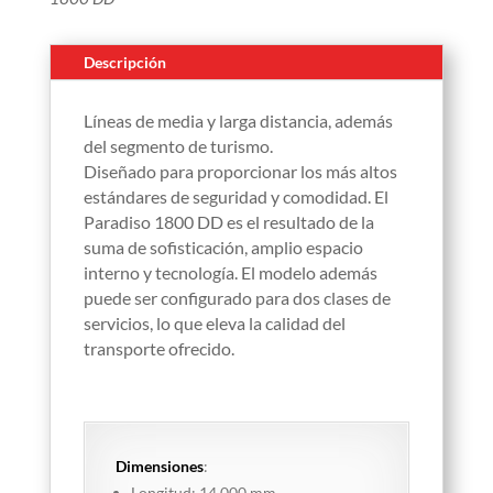
Descripción
Líneas de media y larga distancia, además
del segmento de turismo.
Diseñado para proporcionar los más altos
estándares de seguridad y comodidad. El
Paradiso 1800 DD es el resultado de la
suma de sofisticación, amplio espacio
interno y tecnología. El modelo además
puede ser configurado para dos clases de
servicios, lo que eleva la calidad del
transporte ofrecido.
Dimensiones
:
Longitud: 14.000 mm