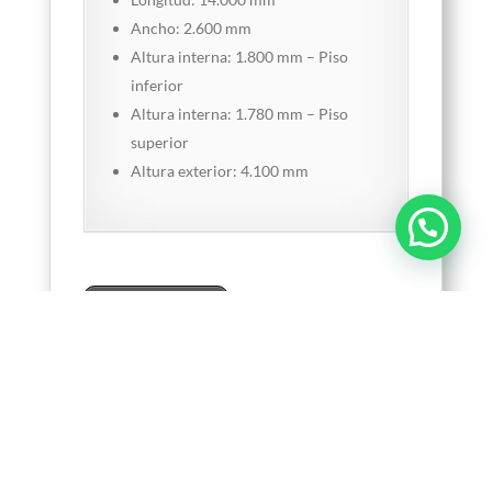
Ancho: 2.600 mm
Altura interna: 1.800 mm – Piso
inferior
Altura interna: 1.780 mm – Piso
superior
Altura exterior: 4.100 mm
Descargar catálogo
Productos relacionados