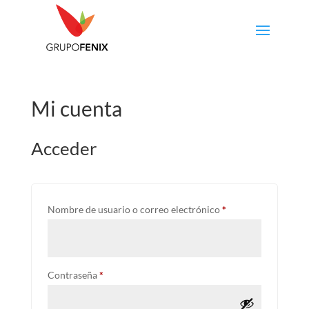
Mi cuenta
Acceder
Obligatorio
Nombre de usuario o correo electrónico
*
Obligatorio
Contraseña
*