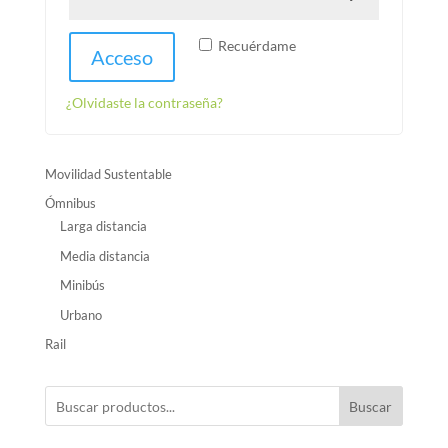
Recuérdame
Acceso
¿Olvidaste la contraseña?
Movilidad Sustentable
Ómnibus
Larga distancia
Media distancia
Minibús
Urbano
Rail
Buscar